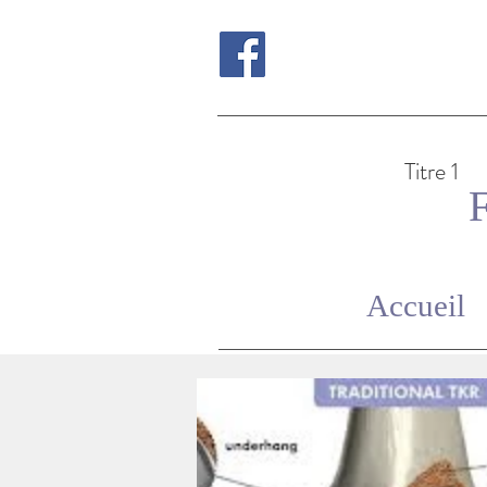
Titre 1
Accueil