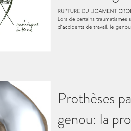
RUPTURE DU LIGAMENT CRO
Lors de certains traumatismes s
d'accidents de travail, le genou.
Prothèses par
genou: la pr