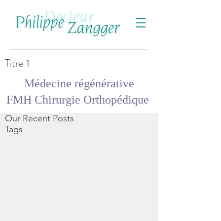
Titre 1
Médecine régénérative
FMH Chirurgie Orthopédique
Our Recent Posts
Tags