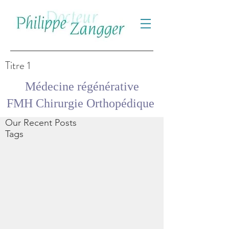
Titre 1
Médecine régénérative
FMH Chirurgie Orthopédique
Our Recent Posts
Tags