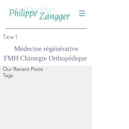
Titre 1
Médecine régénérative
FMH Chirurgie Orthopédique
Our Recent Posts
Tags