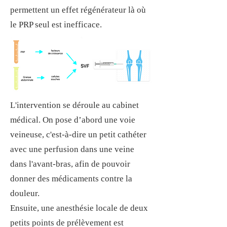
permettent un effet régénérateur là où
le PRP seul est inefficace.
L'intervention se déroule au cabinet
médical. On pose d’abord une voie
veineuse, c'est-à-dire un petit cathéter
avec une perfusion dans une veine
dans l'avant-bras, afin de pouvoir
donner des médicaments contre la
douleur.
Ensuite, une anesthésie locale de deux
petits points de prélèvement est