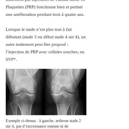
Plaquettes (PRP) fonctionne bien et permet
une amélioration pendant trois à quatre ans.
Lorsque le stade n’est plus tout à fait
débutant (stade 3 ou début stade 4 sur 4), un
autre traitement peut être proposé :
l’injection de PRP avec cellules souches, ou
SVF*.
Exemple ci-dessus : à gauche, arthrose stade 2
sur 4, pas d’excroissance osseuse ni de