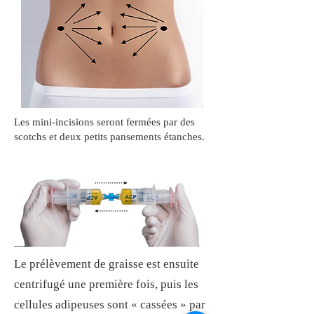
Les mini-incisions seront fermées par des
scotchs et deux petits pansements étanches.
Le prélèvement de graisse est ensuite
centrifugé une première fois, puis les
cellules adipeuses sont « cassées » par