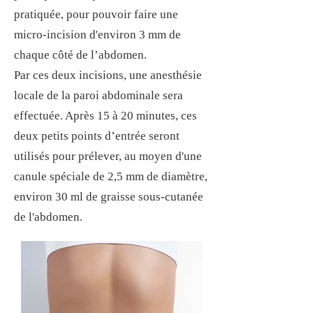
pratiquée, pour pouvoir faire une
micro-incision d'environ 3 mm de
chaque côté de l’abdomen.
Par ces deux incisions, une anesthésie
locale de la paroi abdominale sera
effectuée. Après 15 à 20 minutes, ces
deux petits points d’entrée seront
utilisés pour prélever, au moyen d'une
canule spéciale de 2,5 mm de diamètre,
environ 30 ml de graisse sous-cutanée
de l'abdomen.