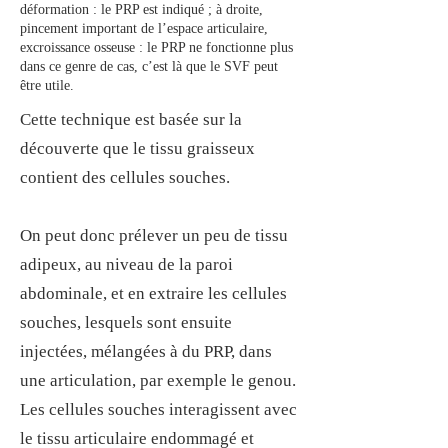
déformation : le PRP est indiqué ; à droite,
pincement important de l’espace articulaire,
excroissance osseuse : le PRP ne fonctionne plus
dans ce genre de cas, c’est là que le SVF peut
être utile.
Cette technique est basée sur la
découverte que le tissu graisseux
contient des cellules souches.
On peut donc prélever un peu de tissu
adipeux, au niveau de la paroi
abdominale, et en extraire les cellules
souches, lesquels sont ensuite
injectées, mélangées à du PRP, dans
une articulation, par exemple le genou.
Les cellules souches interagissent avec
le tissu articulaire endommagé et