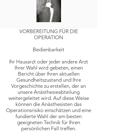
VORBEREITUNG FÜR DIE
OPERATION
Bedienbarkeit
Ihr Hausarzt oder jeder andere Arzt
Ihrer Wahl wird gebeten, einen
Bericht über Ihren aktuellen
Gesundheitszustand und Ihre
Vorgeschichte zu erstellen, der an
unsere Anästhesieabteilung
weitergeleitet wird. Auf diese Weise
können die Anästhesisten das
Operationsrisiko einschätzen und eine
fundierte Wahl der am besten
geeigneten Technik für Ihren
persönlichen Fall treffen.