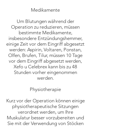
Medikamente
Um Blutungen während der
Operation zu reduzieren, müssen
bestimmte Medikamente,
insbesondere Entzündungshemmer,
einige Zeit vor dem Eingriff abgesetzt
werden: Aspirin, Voltaren, Ponstan,
Olfen, Brufen, Tilur, müssen 10 Tage
vor dem Eingriff abgesetzt werden,
Xefo u Celebrex kann bis zu 48
Stunden vorher eingenommen
werden.
Physiotherapie
Kurz vor der Operation können einige
physiotherapeutische Sitzungen
verordnet werden, um Ihre
Muskulatur besser vorzubereiten und
Sie mit der Verwendung von Stöcken