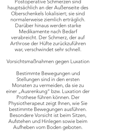
Postoperative Schmerzen sind
hauptsächlich an der Außenseite des
Oberschenkels lokalisiert; sie sind
normalerweise ziemlich erträglich.
Darüber hinaus werden starke
Medikamente nach Bedarf
verabreicht. Der Schmerz, der auf
Arthrose der Hüfte zurückzuführen
war, verschwindet sehr schnell.
Vorsichtsmaßnahmen gegen Luxation
Bestimmte Bewegungen und
Stellungen sind in den ersten
Monaten zu vermeiden, da sie zu
einer „Ausrenkung“ bzw. Luxation der
Prothese führen können. Der
Physiotherapeut zeigt Ihnen, wie Sie
bestimmte Bewegungen ausführen.
Besondere Vorsicht ist beim Sitzen,
Aufstehen und Hinlegen sowie beim
Aufheben vom Boden geboten.