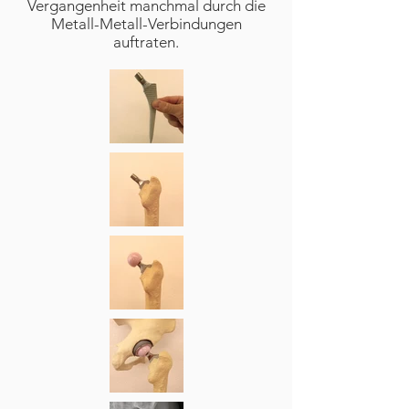
Vergangenheit manchmal durch die
Metall-Metall-Verbindungen
auftraten.