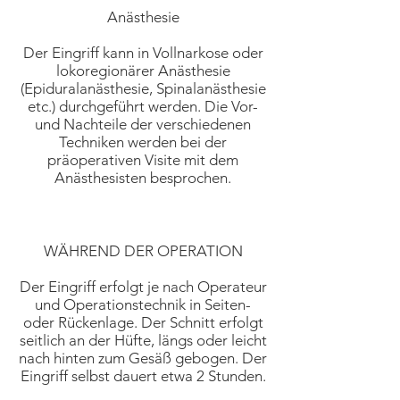
Anästhesie
Der Eingriff kann in Vollnarkose oder
lokoregionärer Anästhesie
(Epiduralanästhesie, Spinalanästhesie
etc.) durchgeführt werden. Die Vor-
und Nachteile der verschiedenen
Techniken werden bei der
präoperativen Visite mit dem
Anästhesisten besprochen.
WÄHREND DER OPERATION
Der Eingriff erfolgt je nach Operateur
und Operationstechnik in Seiten-
oder Rückenlage. Der Schnitt erfolgt
seitlich an der Hüfte, längs oder leicht
nach hinten zum Gesäß gebogen. Der
Eingriff selbst dauert etwa 2 Stunden.