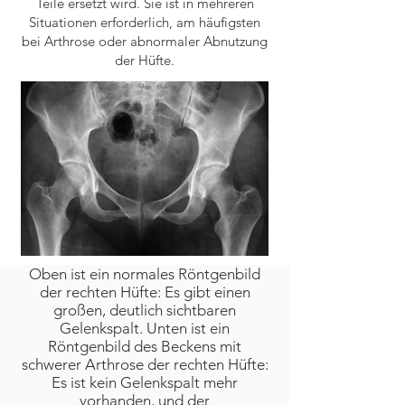
Teile ersetzt wird. Sie ist in mehreren
Situationen erforderlich, am häufigsten
bei Arthrose oder abnormaler Abnutzung
der Hüfte.
Oben ist ein normales Röntgenbild
der rechten Hüfte: Es gibt einen
großen, deutlich sichtbaren
Gelenkspalt. Unten ist ein
Röntgenbild des Beckens mit
schwerer Arthrose der rechten Hüfte:
Es ist kein Gelenkspalt mehr
vorhanden, und der