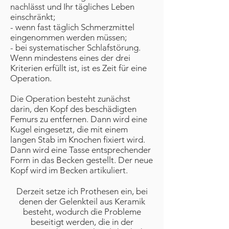
nachlässt und Ihr tägliches Leben
einschränkt;
- wenn fast täglich Schmerzmittel
eingenommen werden müssen;
- bei systematischer Schlafstörung.
Wenn mindestens eines der drei
Kriterien erfüllt ist, ist es Zeit für eine
Operation.
Die Operation besteht zunächst
darin, den Kopf des beschädigten
Femurs zu entfernen. Dann wird eine
Kugel eingesetzt, die mit einem
langen Stab im Knochen fixiert wird.
Dann wird eine Tasse entsprechender
Form in das Becken gestellt. Der neue
Kopf wird im Becken artikuliert.
Derzeit setze ich Prothesen ein, bei
denen der Gelenkteil aus Keramik
besteht, wodurch die Probleme
beseitigt werden, die in der