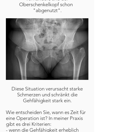
Oberschenkelkopf schon
"abgenutzt".
Diese Situation verursacht starke
Schmerzen und schränkt die
Gehfähigkeit stark ein.
Wie entscheiden Sie, wann es Zeit für
eine Operation ist? In meiner Praxis
gibt es drei Kriterien:
- wenn die Gehfähigkeit erheblich