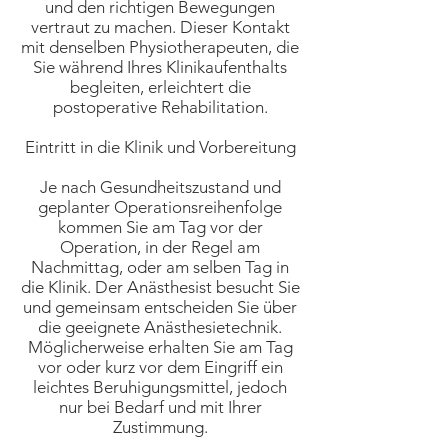
und den richtigen Bewegungen
vertraut zu machen. Dieser Kontakt
mit denselben Physiotherapeuten, die
Sie während Ihres Klinikaufenthalts
begleiten, erleichtert die
postoperative Rehabilitation.
Eintritt in die Klinik und Vorbereitung
Je nach Gesundheitszustand und
geplanter Operationsreihenfolge
kommen Sie am Tag vor der
Operation, in der Regel am
Nachmittag, oder am selben Tag in
die Klinik. Der Anästhesist besucht Sie
und gemeinsam entscheiden Sie über
die geeignete Anästhesietechnik.
Möglicherweise erhalten Sie am Tag
vor oder kurz vor dem Eingriff ein
leichtes Beruhigungsmittel, jedoch
nur bei Bedarf und mit Ihrer
Zustimmung.