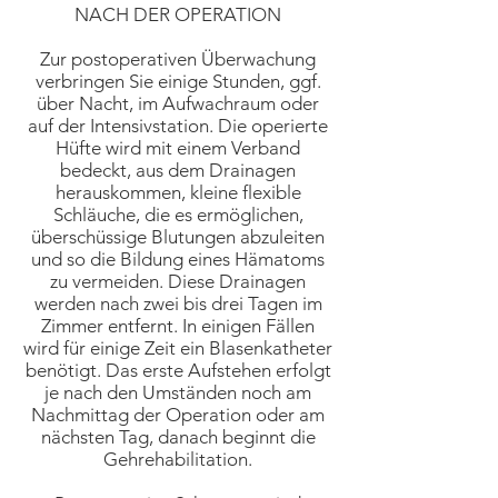
NACH DER OPERATION
Zur postoperativen Überwachung
verbringen Sie einige Stunden, ggf.
über Nacht, im Aufwachraum oder
auf der Intensivstation. Die operierte
Hüfte wird mit einem Verband
bedeckt, aus dem Drainagen
herauskommen, kleine flexible
Schläuche, die es ermöglichen,
überschüssige Blutungen abzuleiten
und so die Bildung eines Hämatoms
zu vermeiden. Diese Drainagen
werden nach zwei bis drei Tagen im
Zimmer entfernt. In einigen Fällen
wird für einige Zeit ein Blasenkatheter
benötigt. Das erste Aufstehen erfolgt
je nach den Umständen noch am
Nachmittag der Operation oder am
nächsten Tag, danach beginnt die
Gehrehabilitation.