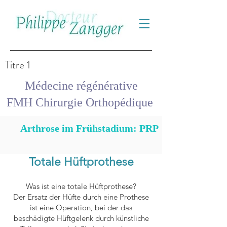
Titre 1
Médecine régénérative
FMH Chirurgie Orthopédique
Arthrose im Frühstadium: PRP
Totale Hüftprothese
Was ist eine totale Hüftprothese?
Der Ersatz der Hüfte durch eine Prothese
ist eine Operation, bei der das
beschädigte Hüftgelenk durch künstliche