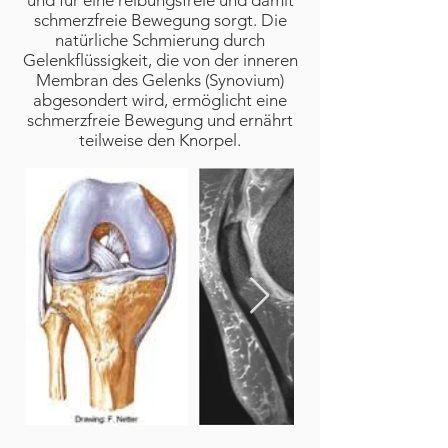
und für eine reibungsfreie und damit
schmerzfreie Bewegung sorgt. Die
natürliche Schmierung durch
Gelenkflüssigkeit, die von der inneren
Membran des Gelenks (Synovium)
abgesondert wird, ermöglicht eine
schmerzfreie Bewegung und ernährt
teilweise den Knorpel.