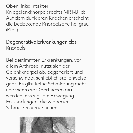
Oben links: intakter
Kniegelenkknorpel; rechts MRT-Bild:
Auf dem dunkleren Knochen erscheint
die bedeckende Knorpelzone hellgrau
(Pfeil).
Degenerative Erkrankungen des
Knorpels:
Bei bestimmten Erkrankungen, vor
allem Arthrose, nutzt sich der
Gelenkknorpel ab, degeneriert und
verschwindet schließlich stellenweise
ganz. Es gibt keine Schmierung mehr,
und wenn die Oberflächen rau
werden, erzeugt die Bewegung
Entzündungen, die wiederum
Schmerzen verursachen.