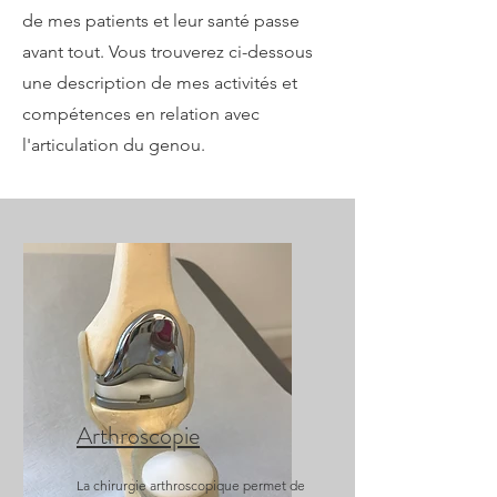
de mes patients et leur santé passe
avant tout. Vous trouverez ci-dessous
une description de mes activités et
compétences en relation avec
l'articulation du genou.
Arthroscopie
La chirurgie arthroscopique permet de