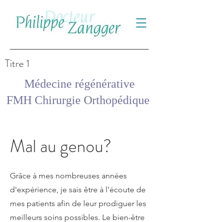
Titre 1
Médecine régénérative
FMH Chirurgie Orthopédique
Mal au genou?
Grâce à mes nombreuses années
d'expérience, je sais être à l'écoute de
mes patients afin de leur prodiguer les
meilleurs soins possibles. Le bien-être