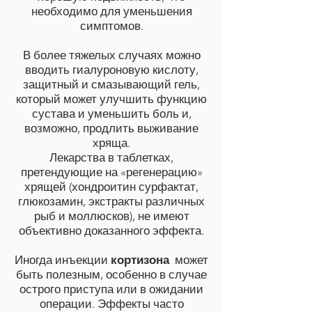
необходимо для уменьшения
симптомов.
В более тяжелых случаях можно
вводить гиалуроновую кислоту,
защитный и смазывающий гель,
который может улучшить функцию
сустава и уменьшить боль и,
возможно, продлить выживание
хряща.
Лекарства в таблетках,
претендующие на «регенерацию»
хрящей (хондроитин сурфактат,
глюкозамин, экстракты различных
рыб и моллюсков), не имеют
объективно доказанного эффекта.
Иногда инъекции
кортизона
может
быть полезным, особенно в случае
острого приступа или в ожидании
операции. Эффекты часто