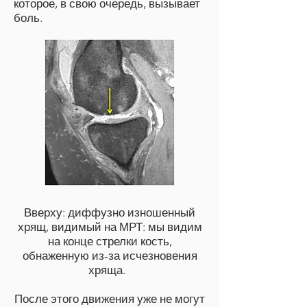
которое, в свою очередь, вызывает
боль.
Вверху: диффузно изношенный
хрящ, видимый на МРТ: мы видим
на конце стрелки кость,
обнаженную из-за исчезновения
хряща.
После этого движения уже не могут