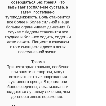
совершаться без трения, что
вызывает воспаление сустава, а
затем, постепенно,
тугоподвижность. Боль становится
все более и более сильной и еще
больше ограничивает движения. В
случае с бедром становится все
труднее и больнее ходить, сидеть и
даже лежать. Пациент в конечном
итоге смущается даже в актах
повседневной жизни.
Травма
При некоторых травмах, особенно
при занятиях спортом, могут
возникать острые повреждения
суставного хряща. В целом, они
более очерчены, локализованы и
поддаются лучшему лечению, чем
дегенеративные поражения.