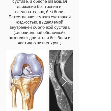
суставе, и обеспечивающая
движение без трения и,
следовательно, без боли.
Естественная смазка суставной
жидкостью, выделяемой
внутренней оболочкой сустава
(синовиальной оболочкой),
позволяет двигаться без боли и
частично питает хрящ.