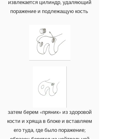
извлекается цилиндр, удаляющий
поражение и подлежащую кость
затем берем «пряник» из здоровой
кости и хряща в блоке и вставляем
его туда, где было поражение;