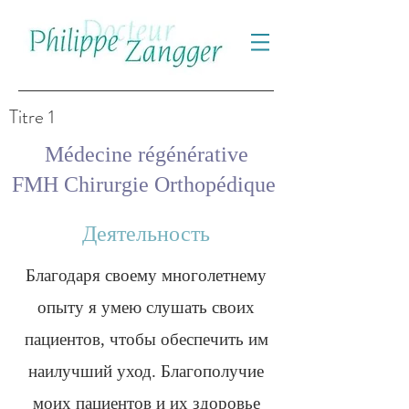
Titre 1
Médecine régénérative
FMH Chirurgie Orthopédique
Деятельность
Благодаря своему многолетнему
опыту я умею слушать своих
пациентов, чтобы обеспечить им
наилучший уход. Благополучие
моих пациентов и их здоровье