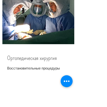
Ортопедическая хирургия
Восстановительные процедуры