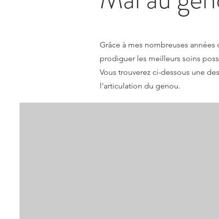
Grâce à mes nombreuses années d'e
prodiguer les meilleurs soins possi
Vous trouverez ci-dessous une des
l'articulation du genou.