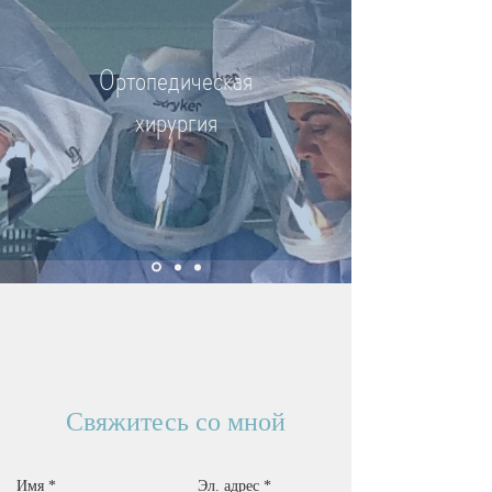
Ортопедическая
хирургия
Свяжитесь со мной