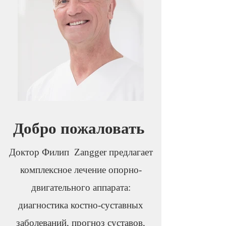
Добро пожаловать
Доктор Филип Zangger предлагает
комплексное лечение опорно-
двигательного аппарата:
диагностика костно-суставных
заболеваний, прогноз суставов,