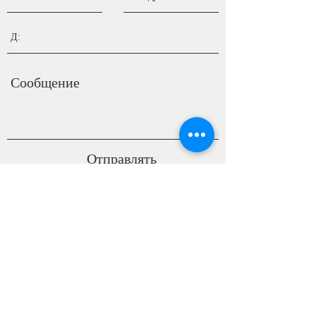
Отправлять