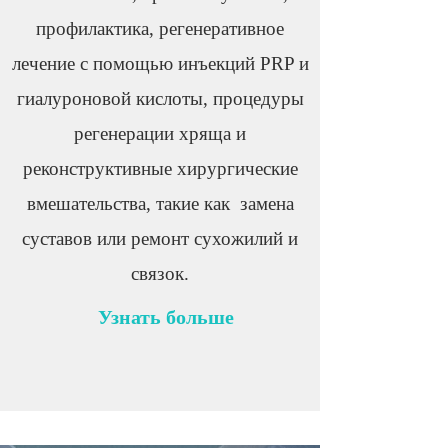
профилактика, регенеративное
лечение с помощью инъекций PRP и
гиалуроновой кислоты, процедуры
регенерации хряща и
реконструктивные хирургические
вмешательства, такие как замена
суставов или ремонт сухожилий и
связок.
Узнать больше