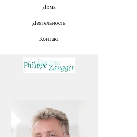
Дома
Деятельность
Контакт