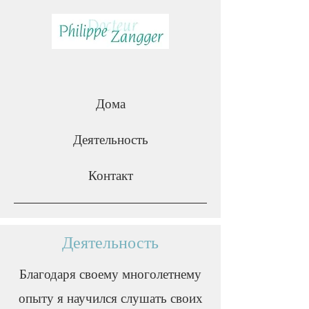
Дома
Деятельность
Контакт
Деятельность
Благодаря своему многолетнему
опыту я научился слушать своих