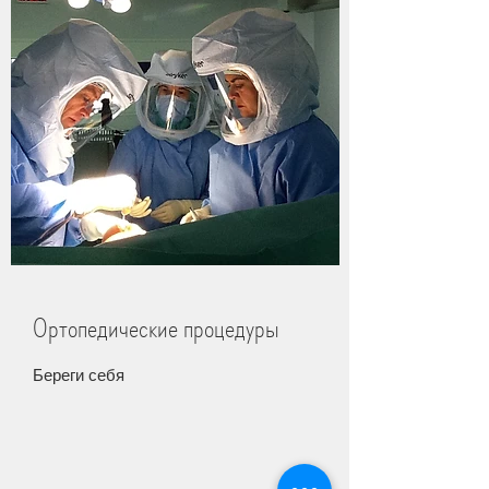
Ортопедические процедуры
Береги себя