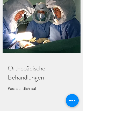
Orthopädische
Behandlungen
Pass auf dich auf