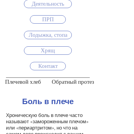
Деятельность
ПРП
Лодыжка, стопа
Хрящ
Контакт
Плечевой хлеб
Обратный протез
Боль в плече
Хроническую боль в плече часто
называют «замороженным плечом»
или «периартритом», но что на